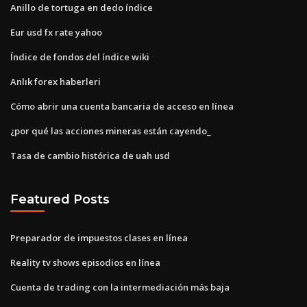
Anillo de tortuga en dedo índice
Eur usd fx rate yahoo
Índice de fondos del índice wiki
Anlık forex haberleri
Cómo abrir una cuenta bancaria de acceso en línea
¿por qué las acciones mineras están cayendo_
Tasa de cambio histórica de uah usd
Featured Posts
Preparador de impuestos clases en línea
Reality tv shows episodios en línea
Cuenta de trading con la intermediación más baja