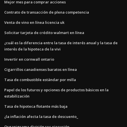
Mejor mes para comprar acciones
Contrato de transacción de plena competencia
Venta de vino en línea licencia uk
Solicitar tarjeta de crédito walmart en línea
¿cuál es la diferencia entre la tasa de interés anual y la tasa de
interés de la hipoteca de la vivi
Invertir en cornwall ontario
Cigarrillos canadienses baratos en línea
Tasa de combustible estándar por milla
Papel de los futuros y opciones de productos básicos en la
estabilización
Tasa de hipoteca flotante más baja
¿la inflación afecta la tasa de descuento_
Organigrama división sec ejecución