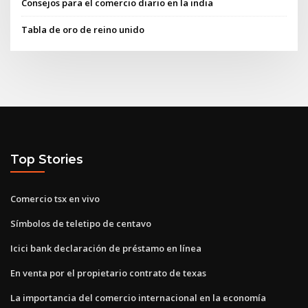
Consejos para el comercio diario en la india
Tabla de oro de reino unido
Top Stories
Comercio tsx en vivo
Símbolos de teletipo de centavo
Icici bank declaración de préstamo en línea
En venta por el propietario contrato de texas
La importancia del comercio internacional en la economía