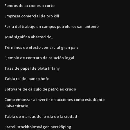
Fondos de acciones a corto
Empresa comercial de oro kili
Feria del trabajo en campos petroleros san antonio
¿qué significa abastecido_
Términos de efecto comercial gran país
Ejemplo de contrato de relación legal
Taza de papel de plata tiffany
Tabla rsi del banco hdfc
Software de cálculo de petróleo crudo
Cómo empezar a invertir en acciones como estudiante
universitario.
Tabla de mareas de la isla de la ciudad
Statoil stockholmsvägen norrköping