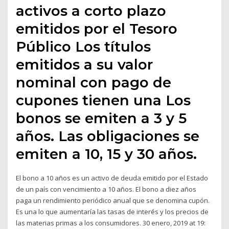
activos a corto plazo
emitidos por el Tesoro
Público Los títulos
emitidos a su valor
nominal con pago de
cupones tienen una Los
bonos se emiten a 3 y 5
años. Las obligaciones se
emiten a 10, 15 y 30 años.
El bono a 10 años es un activo de deuda emitido por el Estado
de un país con vencimiento a 10 años. El bono a diez años
paga un rendimiento periódico anual que se denomina cupón.
Es una lo que aumentaría las tasas de interés y los precios de
las materias primas a los consumidores. 30 enero, 2019 at 19: