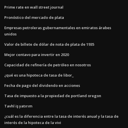
Prime rate en wall street journal
Pronóstico del mercado de plata
Empresas petroleras gubernamentales en emiratos árabes
unidos
Valor de billete de dólar de nota de plata de 1935
Mejor centavo para invertir en 2020
Capacidad de refinería de petróleo en nosotros
¿qué es una hipoteca de tasa de libor_
Fecha de pago del dividendo en acciones
Tasa de impuesto a la propiedad de portland oregon
Tavhl iş yatırım
¿cuál es la diferencia entre la tasa de interés anual y la tasa de
interés de la hipoteca de la vivi