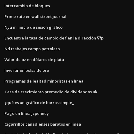
Intercambio de bloques
Prime rate en wall street journal
Nyu mi inicio de sesión gráfico
Encuentre la tasa de cambio de f en la dirección ∇fp
Nd trabajos campo petrolero
Valor de oz en dólares de plata
Invertir en bolsa de oro
Programas de lealtad minoristas en línea
Tasa de crecimiento promedio de dividendos uk
¿qué es un gráfico de barras simple_
Pago en línea jcpenney
Cigarrillos canadienses baratos en línea