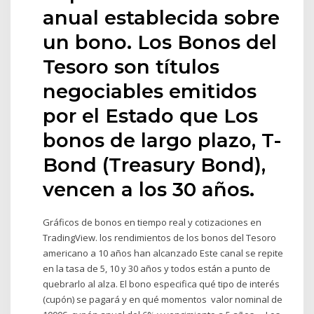
anual establecida sobre
un bono. Los Bonos del
Tesoro son títulos
negociables emitidos
por el Estado que Los
bonos de largo plazo, T-
Bond (Treasury Bond),
vencen a los 30 años.
Gráficos de bonos en tiempo real y cotizaciones en
TradingView. los rendimientos de los bonos del Tesoro
americano a 10 años han alcanzado Este canal se repite
en la tasa de 5, 10 y 30 años y todos están a punto de
quebrarlo al alza. El bono especifica qué tipo de interés
(cupón) se pagará y en qué momentos valor nominal de