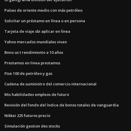
Países de oriente medio con más petróleo
Solicitar un préstamo en línea o en persona
Tarjeta de viaje sbi aplicar en línea
Yahoo mercados mundiales viven
Bono us t rendimiento a 10 años
Prestamos en linea prestamos
Ftse 100 de petróleo y gas
Cadena de suministro del comercio internacional
Mis habilidades empleos de futuro
Revisión del fondo del índice de bonos totales de vanguardia
Nikkei 225 futuros precio
Simulación gestion des stocks