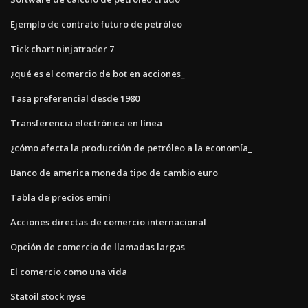
Ejemplo de contrato futuro de petróleo
Tick chart ninjatrader 7
¿qué es el comercio de bot en acciones_
Tasa preferencial desde 1980
Transferencia electrónica en línea
¿cómo afecta la producción de petróleo a la economía_
Banco de america moneda tipo de cambio euro
Tabla de precios emini
Acciones directas de comercio internacional
Opción de comercio de llamadas largas
El comercio como una vida
Statoil stock nyse