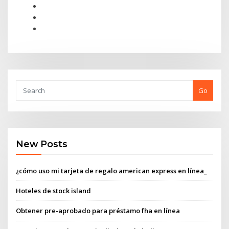
Go
New Posts
¿cómo uso mi tarjeta de regalo american express en línea_
Hoteles de stock island
Obtener pre-aprobado para préstamo fha en línea