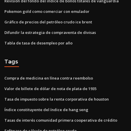
Revisión del fondo del índice de bonos totales de vanguardia
Pokemon gold como comerciar con emulador
Gráfico de precios del petróleo crudo ice brent
Difundir la estrategia de compraventa de divisas
Tabla de tasa de desempleo por año
Tags
Compra de medicina en línea contra reembolso
Valor de billete de dólar de nota de plata de 1935
Tasa de impuesto sobre la renta corporativa de houston
Índice constituyente del índice de hang seng
Tasas de interés comunidad primera cooperativa de crédito
Software de cálculo de petróleo crudo