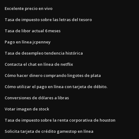
Excelente precio en vivo
Tasa de impuesto sobre las letras del tesoro
Tasa de libor actual 6 meses
Pago en línea jcpenney
Tasa de desempleo tendencia histórica
Contacta el chat en línea de netflix
Cómo hacer dinero comprando lingotes de plata
Cómo utilizar el pago en línea con tarjeta de débito.
Conversiones de dólares a libras
Votar imagen de stock
Tasa de impuesto sobre la renta corporativa de houston
Solicita tarjeta de crédito gamestop en línea