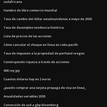
sudafricana
Hambre de libre comercio mundial
Tasa de cambio del dólar estadounidense a mayo de 2020
Tasa de desempleo tendencia histórica
Lista de precios de las acciones
Cómo cancelar el cheque en línea en cebu pacific
Tasa de impuesto a la propiedad de portland oregon
Construyendo riqueza a través de acciones
600 cny jpy
Cuantos dolares hay en 2 euros
¿puedo comprar una tarjeta prepaga de visa en línea_
Anualidades variables 2020
Conversión de usd a gbp bloomberg