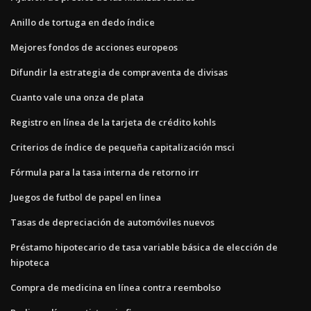
Anillo de tortuga en dedo índice
Mejores fondos de acciones europeos
Difundir la estrategia de compraventa de divisas
Cuanto vale una onza de plata
Registro en línea de la tarjeta de crédito kohls
Criterios de índice de pequeña capitalización msci
Fórmula para la tasa interna de retorno irr
Juegos de futbol de papel en linea
Tasas de depreciación de automóviles nuevos
Préstamo hipotecario de tasa variable básica de elección de
hipoteca
Compra de medicina en línea contra reembolso