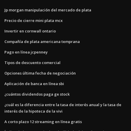
Jp morgan manipulación del mercado de plata
Precio de cierre mini plata mcx
Invertir en cornwall ontario
Compañía de plata americana temprana
Pago en línea jcpenney
Tipos de descuento comercial
Opciones última fecha de negociación
Aplicación de banca en línea sbi
¿cuántos dividendos paga ge stock
¿cuál es la diferencia entre la tasa de interés anual y la tasa de
interés de la hipoteca de la vivi
A corto plazo 12 streaming en línea gratis