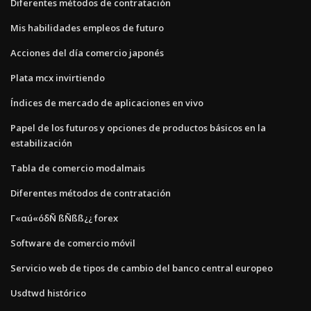
Diferentes métodos de contratación
Mis habilidades empleos de futuro
Acciones del día comercio japonés
Plata mcx invirtiendo
Índices de mercado de aplicaciones en vivo
Papel de los futuros y opciones de productos básicos en la
estabilización
Tabla de comercio modalmais
Diferentes métodos de contratación
Γ«αú«óδÑ ßÑßß¿¿ forex
Software de comercio móvil
Servicio web de tipos de cambio del banco central europeo
Usdtwd histórico