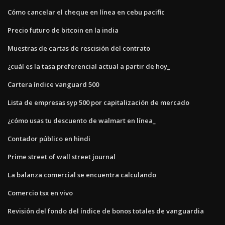
Cómo cancelar el cheque en línea en cebu pacific
Precio futuro de bitcoin en la india
Muestras de cartas de rescisión del contrato
¿cuál es la tasa preferencial actual a partir de hoy_
Cartera índice vanguard 500
Lista de empresas syp 500 por capitalización de mercado
¿cómo usas tu descuento de walmart en línea_
Contador público en hindi
Prime street of wall street journal
La balanza comercial se encuentra calculando
Comercio tsx en vivo
Revisión del fondo del índice de bonos totales de vanguardia