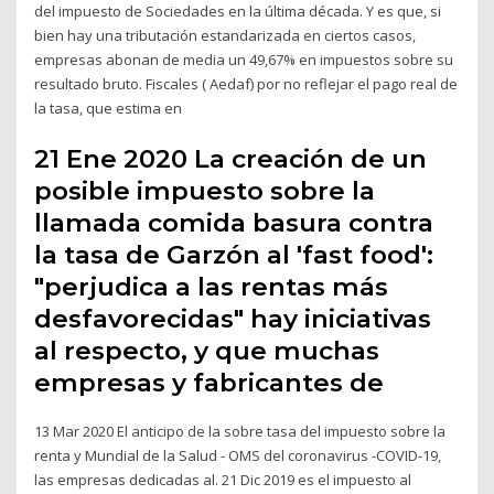
del impuesto de Sociedades en la última década. Y es que, si
bien hay una tributación estandarizada en ciertos casos,
empresas abonan de media un 49,67% en impuestos sobre su
resultado bruto. Fiscales ( Aedaf) por no reflejar el pago real de
la tasa, que estima en
21 Ene 2020 La creación de un
posible impuesto sobre la
llamada comida basura contra
la tasa de Garzón al 'fast food':
"perjudica a las rentas más
desfavorecidas" hay iniciativas
al respecto, y que muchas
empresas y fabricantes de
13 Mar 2020 El anticipo de la sobre tasa del impuesto sobre la
renta y Mundial de la Salud - OMS del coronavirus -COVID-19,
las empresas dedicadas al. 21 Dic 2019 es el impuesto al