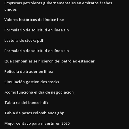
Empresas petroleras gubernamentales en emiratos árabes
unidos
Valores históricos del índice ftse
Formulario de solicitud en línea sin
Lectura de stocks pdf
Formulario de solicitud en línea sin
Qué compañías se hicieron del petróleo estándar
Película de trader en línea
Simulación gestion des stocks
¿cómo funciona el día de negociación_
Tabla rsi del banco hdfc
Tabla de pesos colombianos gbp
Mejor centavo para invertir en 2020