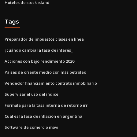
Hoteles de stock island
Tags
Preparador de impuestos clases en línea
¿cuándo cambia la tasa de interés_
Acciones con bajo rendimiento 2020
Países de oriente medio con más petróleo
Vendedor financiamiento contrato inmobiliario
Supervisar el uso del índice
Fórmula para la tasa interna de retorno irr
Cual es la tasa de inflación en argentina
Software de comercio móvil