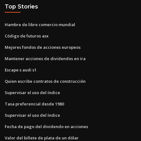
Top Stories
Hambre de libre comercio mundial
Código de futuros asx
Mejores fondos de acciones europeos
Mantener acciones de dividendos en ira
Escape s audi s1
Quien escribe contratos de construcción
Supervisar el uso del índice
Tasa preferencial desde 1980
Supervisar el uso del índice
Fecha de pago del dividendo en acciones
Valor del billete de plata de un dólar