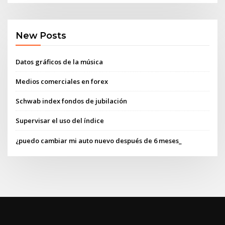
New Posts
Datos gráficos de la música
Medios comerciales en forex
Schwab index fondos de jubilación
Supervisar el uso del índice
¿puedo cambiar mi auto nuevo después de 6 meses_