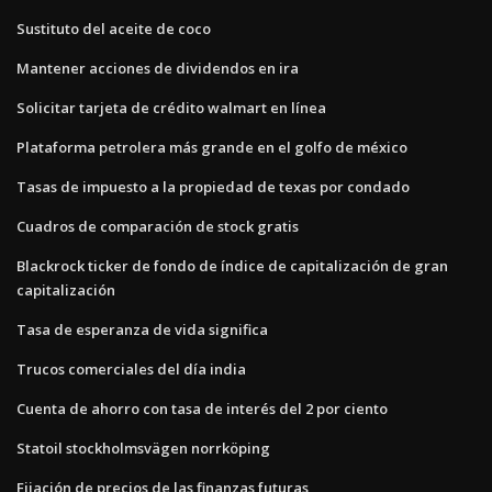
Sustituto del aceite de coco
Mantener acciones de dividendos en ira
Solicitar tarjeta de crédito walmart en línea
Plataforma petrolera más grande en el golfo de méxico
Tasas de impuesto a la propiedad de texas por condado
Cuadros de comparación de stock gratis
Blackrock ticker de fondo de índice de capitalización de gran
capitalización
Tasa de esperanza de vida significa
Trucos comerciales del día india
Cuenta de ahorro con tasa de interés del 2 por ciento
Statoil stockholmsvägen norrköping
Fijación de precios de las finanzas futuras