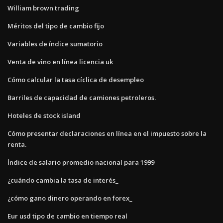
William brown trading
Méritos del tipo de cambio fijo
Variables de índice sumatorio
Venta de vino en línea licencia uk
Cómo calcular la tasa cíclica de desempleo
Barriles de capacidad de camiones petroleros.
Hoteles de stock island
Cómo presentar declaraciones en línea en el impuesto sobre la
renta.
Índice de salario promedio nacional para 1999
¿cuándo cambia la tasa de interés_
¿cómo gano dinero operando en forex_
Eur usd tipo de cambio en tiempo real