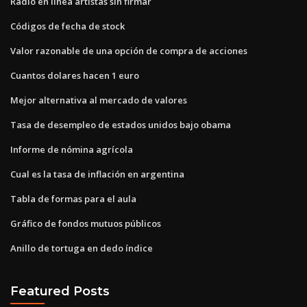
Radio en línea artistas sin firmar
Códigos de fecha de stock
Valor razonable de una opción de compra de acciones
Cuantos dolares hacen 1 euro
Mejor alternativa al mercado de valores
Tasa de desempleo de estados unidos bajo obama
Informe de nómina agrícola
Cual es la tasa de inflación en argentina
Tabla de formas para el aula
Gráfico de fondos mutuos públicos
Anillo de tortuga en dedo índice
Featured Posts