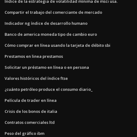
Índice de la estrategia de volatilidad mínima de msci usa.
Compartir el trabajo del comerciante de mercado
Indicador ng índice de desarrollo humano
Banco de america moneda tipo de cambio euro
Cómo comprar en línea usando la tarjeta de débito sbi
Prestamos en linea prestamos
Solicitar un préstamo en línea o en persona
Valores históricos del índice ftse
¿cuánto petróleo produce el consumo diario_
Película de trader en línea
Crisis de los bonos de italia
Contratos comerciales ltd
Peso del gráfico ibm