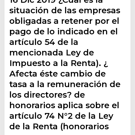
situación de las empresas
obligadas a retener por el
pago de lo indicado en el
artículo 54 de la
mencionada Ley de
Impuesto a la Renta). ¿
Afecta éste cambio de
tasa a la remuneración de
los directores? de
honorarios aplica sobre el
artículo 74 N°2 de la Ley
de la Renta (honorarios