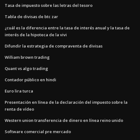
Tasa de impuesto sobre las letras del tesoro
Tabla de divisas de btc zar
¿cuál es la diferencia entre la tasa de interés anual y la tasa de
interés de la hipoteca de la vivi
Difundir la estrategia de compraventa de divisas
William brown trading
Quant vs algo trading
Contador público en hindi
Euro lira turca
Presentación en línea de la declaración del impuesto sobre la
renta de vídeo
Western union transferencia de dinero en línea reino unido
Software comercial pre mercado