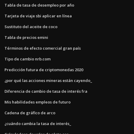
Tabla de tasa de desempleo por año
Tarjeta de viaje sbi aplicar en línea
Sustituto del aceite de coco
Tabla de precios emini
Términos de efecto comercial gran país
Tipo de cambio nrb.com
Predicción futura de criptomonedas 2020
¿por qué las acciones mineras están cayendo_
Diferencia de cambio de tasa de interés fra
Mis habilidades empleos de futuro
Cadena de gráfico de arco
¿cuándo cambia la tasa de interés_