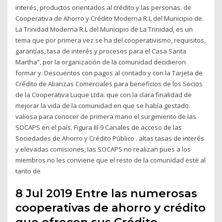
interés, productos orientados al crédito y las personas. de
Cooperativa de Ahorro y Crédito Moderna R.L del Municipio de.
La Trinidad Moderna R.L del Municipio de La Trinidad, es un
tema que por primera vez se ha del cooperativismo, requisitos,
garantías, tasa de interés y procesos para el Casa Santa
Martha”, por la organización de la comunidad decidieron
formar y. Descuentos con pagos al contado y con la Tarjeta de
Crédito de Alianzas Comerciales para beneficios de los Socios
de la Cooperativa Luque Ltda. que con la clara finalidad de
mejorar la vida de la comunidad en que se había gestado.
valiosa para conocer de primera mano el surgimiento de las
SOCAPS en el país. Figura III-9 Canales de acceso de las
Sociedades de Ahorro y Crédito Público . altas tasas de interés
y elevadas comisiones, las SOCAPS no realizan pues a los
miembros no les conviene que el resto de la comunidad esté al
tanto de
8 Jul 2019 Entre las numerosas
cooperativas de ahorro y crédito