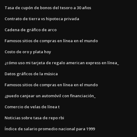
Tasa de cupón de bonos del tesoro a 30 años
Contrato de tierra vs hipoteca privada
Cadena de gráfico de arco
Famosos sitios de compras en línea en el mundo
Costo de oro y plata hoy
¿cómo uso mi tarjeta de regalo american express en línea_
Datos gráficos de la música
Famosos sitios de compras en línea en el mundo
¿puedo canjear un automóvil con financiación_
Comercio de velas de línea t
Noticias sobre tasa de repo rbi
Índice de salario promedio nacional para 1999