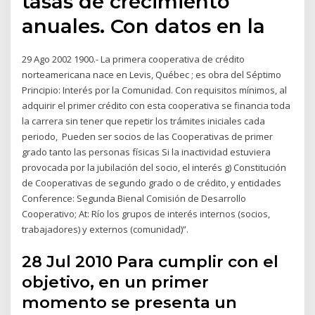
tasas de crecimiento
anuales. Con datos en la
29 Ago 2002 1900.- La primera cooperativa de crédito
norteamericana nace en Levis, Québec ; es obra del Séptimo
Principio: Interés por la Comunidad. Con requisitos mínimos, al
adquirir el primer crédito con esta cooperativa se financia toda
la carrera sin tener que repetir los trámites iniciales cada
periodo, Pueden ser socios de las Cooperativas de primer
grado tanto las personas físicas Si la inactividad estuviera
provocada por la jubilación del socio, el interés g) Constitución
de Cooperativas de segundo grado o de crédito, y entidades
Conference: Segunda Bienal Comisión de Desarrollo
Cooperativo; At: Río los grupos de interés internos (socios,
trabajadores) y externos (comunidad)”.
28 Jul 2010 Para cumplir con el
objetivo, en un primer
momento se presenta un