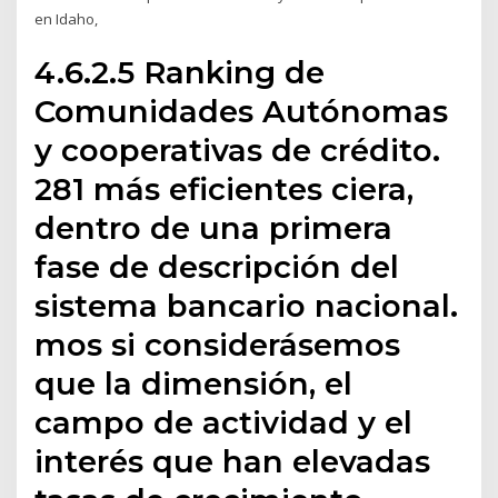
en Idaho,
4.6.2.5 Ranking de
Comunidades Autónomas
y cooperativas de crédito.
281 más eficientes ciera,
dentro de una primera
fase de descripción del
sistema bancario nacional.
mos si considerásemos
que la dimensión, el
campo de actividad y el
interés que han elevadas