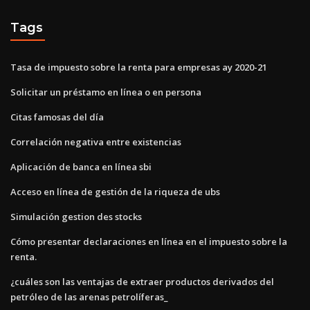
Tags
Tasa de impuesto sobre la renta para empresas ay 2020-21
Solicitar un préstamo en línea o en persona
Citas famosas del día
Correlación negativa entre existencias
Aplicación de banca en línea sbi
Acceso en línea de gestión de la riqueza de ubs
Simulación gestion des stocks
Cómo presentar declaraciones en línea en el impuesto sobre la
renta.
¿cuáles son las ventajas de extraer productos derivados del
petróleo de las arenas petrolíferas_