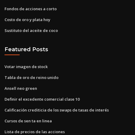
Fondos de acciones a corto
Costo de oro y plata hoy
Sustituto del aceite de coco
Featured Posts
Votar imagen de stock
Tabla de oro de reino unido
Ansell neo green
Definir el excedente comercial clase 10
Calificación crediticia de los swaps de tasas de interés
Cursos de sen ta en linea
Lista de precios de las acciones