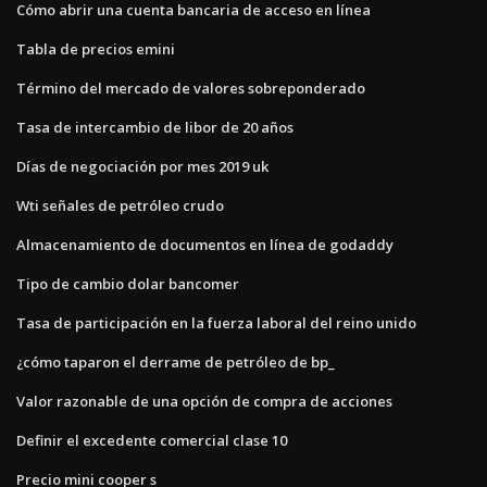
Cómo abrir una cuenta bancaria de acceso en línea
Tabla de precios emini
Término del mercado de valores sobreponderado
Tasa de intercambio de libor de 20 años
Días de negociación por mes 2019 uk
Wti señales de petróleo crudo
Almacenamiento de documentos en línea de godaddy
Tipo de cambio dolar bancomer
Tasa de participación en la fuerza laboral del reino unido
¿cómo taparon el derrame de petróleo de bp_
Valor razonable de una opción de compra de acciones
Definir el excedente comercial clase 10
Precio mini cooper s