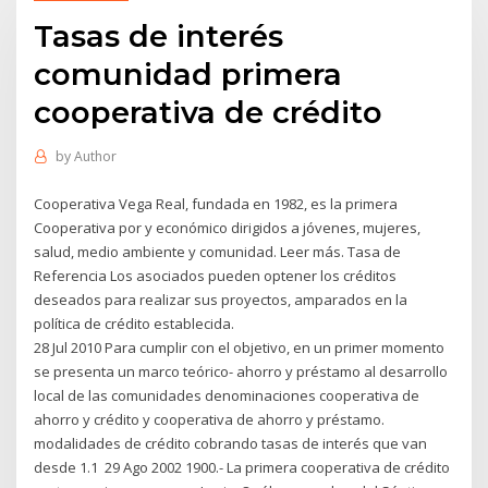
Tasas de interés
comunidad primera
cooperativa de crédito
by
Author
Cooperativa Vega Real, fundada en 1982, es la primera
Cooperativa por y económico dirigidos a jóvenes, mujeres,
salud, medio ambiente y comunidad. Leer más. Tasa de
Referencia Los asociados pueden optener los créditos
deseados para realizar sus proyectos, amparados en la
política de crédito establecida.
28 Jul 2010 Para cumplir con el objetivo, en un primer momento
se presenta un marco teórico- ahorro y préstamo al desarrollo
local de las comunidades denominaciones cooperativa de
ahorro y crédito y cooperativa de ahorro y préstamo.
modalidades de crédito cobrando tasas de interés que van
desde 1.1 29 Ago 2002 1900.- La primera cooperativa de crédito