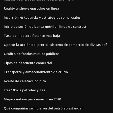
Reality tv shows episodios en línea
Inversión kirkpatricks y estrategias comerciales.
Inicio de sesión de banca móvil en línea de suntrust
Tasa de hipoteca flotante más baja
Operar la acción del precio - sistema de comercio de divisas pdf
Gráfico de fondos mutuos públicos
Tipos de descuento comercial
Transporte y almacenamiento de crudo
Aceite de calefacción piro
Ftse 100 de petróleo y gas
Mejor centavo para invertir en 2020
Qué compañías se hicieron del petróleo estándar