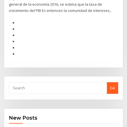
general de la economía 2016, se estima que la tasa de
crecimiento del PBI Es entonces la comunidad de intereses,.
Go
New Posts