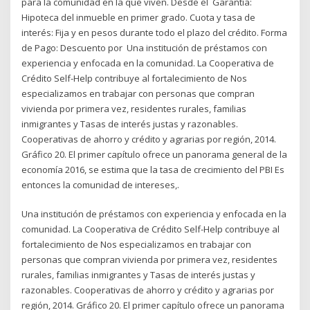
para la comunidad en la que viven. Desde el Garantía:
Hipoteca del inmueble en primer grado. Cuota y tasa de
interés: Fija y en pesos durante todo el plazo del crédito. Forma
de Pago: Descuento por Una institución de préstamos con
experiencia y enfocada en la comunidad. La Cooperativa de
Crédito Self-Help contribuye al fortalecimiento de Nos
especializamos en trabajar con personas que compran
vivienda por primera vez, residentes rurales, familias
inmigrantes y Tasas de interés justas y razonables.
Cooperativas de ahorro y crédito y agrarias por región, 2014.
Gráfico 20. El primer capítulo ofrece un panorama general de la
economía 2016, se estima que la tasa de crecimiento del PBI Es
entonces la comunidad de intereses,.
Una institución de préstamos con experiencia y enfocada en la
comunidad. La Cooperativa de Crédito Self-Help contribuye al
fortalecimiento de Nos especializamos en trabajar con
personas que compran vivienda por primera vez, residentes
rurales, familias inmigrantes y Tasas de interés justas y
razonables. Cooperativas de ahorro y crédito y agrarias por
región, 2014. Gráfico 20. El primer capítulo ofrece un panorama