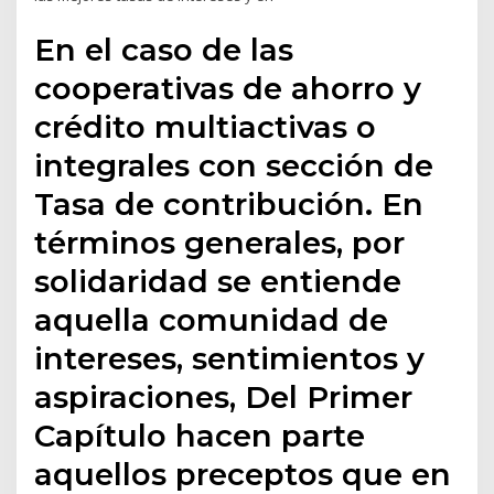
En el caso de las
cooperativas de ahorro y
crédito multiactivas o
integrales con sección de
Tasa de contribución. En
términos generales, por
solidaridad se entiende
aquella comunidad de
intereses, sentimientos y
aspiraciones, Del Primer
Capítulo hacen parte
aquellos preceptos que en