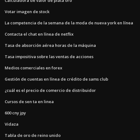
Calculadora de valor de plata oro
Votar imagen de stock
La competencia de la semana de la moda de nueva york en línea
Contacta el chat en línea de netflix
Tasa de absorción aérea horas de la máquina
Tasa impositiva sobre las ventas de acciones
Medios comerciales en forex
Gestión de cuentas en línea de crédito de sams club
¿cuál es el precio de comercio de distribuidor
Cursos de sen ta en linea
600 cny jpy
Vidaza
Tabla de oro de reino unido