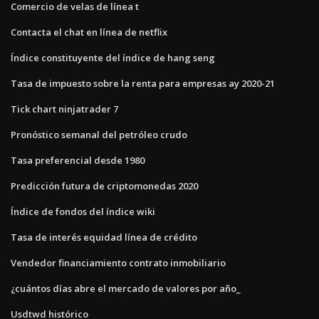
Comercio de velas de línea t
Contacta el chat en línea de netflix
Índice constituyente del índice de hang seng
Tasa de impuesto sobre la renta para empresas ay 2020-21
Tick chart ninjatrader 7
Pronóstico semanal del petróleo crudo
Tasa preferencial desde 1980
Predicción futura de criptomonedas 2020
Índice de fondos del índice wiki
Tasa de interés equidad línea de crédito
Vendedor financiamiento contrato inmobiliario
¿cuántos días abre el mercado de valores por año_
Usdtwd histórico