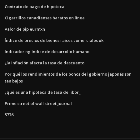
Contrato de pago de hipoteca
Cigarrillos canadienses baratos en línea
Valor de pip eurmxn
Índice de precios de bienes raíces comerciales uk
Indicador ng índice de desarrollo humano
¿la inflación afecta la tasa de descuento_
Por qué los rendimientos de los bonos del gobierno japonés son
tan bajos
¿qué es una hipoteca de tasa de libor_
Prime street of wall street journal
5776