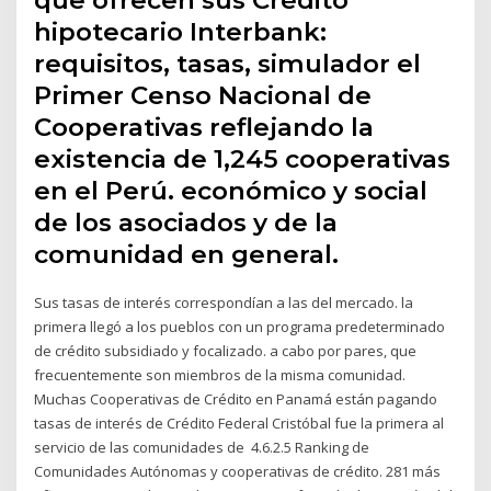
que ofrecen sus Crédito
hipotecario Interbank:
requisitos, tasas, simulador el
Primer Censo Nacional de
Cooperativas reflejando la
existencia de 1,245 cooperativas
en el Perú. económico y social
de los asociados y de la
comunidad en general.
Sus tasas de interés correspondían a las del mercado. la
primera llegó a los pueblos con un programa predeterminado
de crédito subsidiado y focalizado. a cabo por pares, que
frecuentemente son miembros de la misma comunidad.
Muchas Cooperativas de Crédito en Panamá están pagando
tasas de interés de Crédito Federal Cristóbal fue la primera al
servicio de las comunidades de 4.6.2.5 Ranking de
Comunidades Autónomas y cooperativas de crédito. 281 más