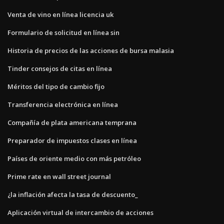
Venta de vino en línea licencia uk
Formulario de solicitud en línea sin
Historia de precios de las acciones de bursa malasia
Tinder consejos de citas en línea
Méritos del tipo de cambio fijo
Transferencia electrónica en línea
Compañía de plata americana temprana
Preparador de impuestos clases en línea
Países de oriente medio con más petróleo
Prime rate en wall street journal
¿la inflación afecta la tasa de descuento_
Aplicación virtual de intercambio de acciones