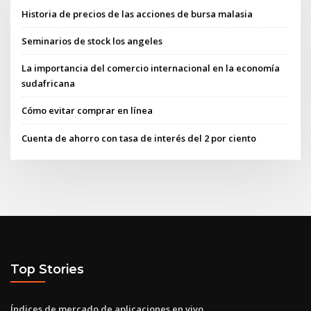
Historia de precios de las acciones de bursa malasia
Seminarios de stock los angeles
La importancia del comercio internacional en la economía
sudafricana
Cómo evitar comprar en línea
Cuenta de ahorro con tasa de interés del 2 por ciento
Top Stories
Índices de mercado de aplicaciones en vivo