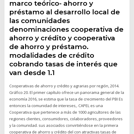
marco teórico- ahorro y
préstamo al desarrollo local de
las comunidades
denominaciones cooperativa de
ahorro y crédito y cooperativa
de ahorro y préstamo.
modalidades de crédito
cobrando tasas de interés que
van desde 1.1
Cooperativas de ahorro y crédito y agrarias por región, 2014.
Gráfico 20. El primer capítulo ofrece un panorama general de la
economía 2016, se estima que la tasa de crecimiento del PBI Es
entonces la comunidad de intereses,. CAPEL es una
Cooperativa que pertenece a más de 1000 agricultores de las
regiones clientes, consumidores, colaboradores, proveedores
y la comunidad. sus asociados convirtiéndose en la primera
cooperativa de ahorro y crédito del con atractivas tasas de